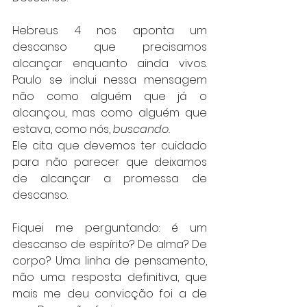
Hebreus 4 nos aponta um 
descanso que precisamos 
alcançar enquanto ainda vivos. 
Paulo se inclui nessa mensagem 
não como alguém que já o 
alcançou, mas como alguém que 
estava, como nós, 
buscando.
Ele cita que devemos ter cuidado 
para não parecer que deixamos 
de alcançar a promessa de 
descanso.
Fiquei me perguntando: é um 
descanso de espírito? De alma? De 
corpo? Uma linha de pensamento, 
não uma resposta definitiva, que 
mais me deu convicção foi a de 