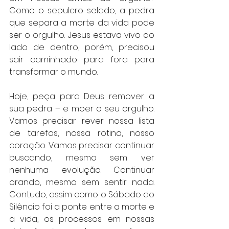
Como o sepulcro selado, a pedra 
que separa a morte da vida pode 
ser o orgulho. Jesus estava vivo do 
lado de dentro, porém, precisou 
sair caminhado para fora para 
transformar o mundo. 
Hoje, peça para Deus remover a 
sua pedra – e moer o seu orgulho. 
Vamos precisar rever nossa lista 
de tarefas, nossa rotina, nosso 
coração. Vamos precisar continuar 
buscando, mesmo sem ver 
nenhuma evolução. Continuar 
orando, mesmo sem sentir nada. 
Contudo, assim como o Sábado do 
Silêncio foi a ponte entre a morte e 
a vida, os processos em nossas 