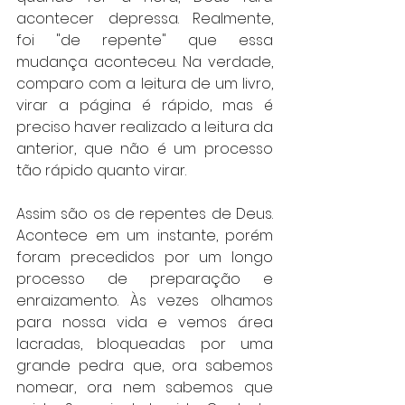
acontecer depressa. Realmente, 
foi "de repente" que essa 
mudança aconteceu. Na verdade, 
comparo com a leitura de um livro, 
virar a página é rápido, mas é 
preciso haver realizado a leitura da 
anterior, que não é um processo 
tão rápido quanto virar.
Assim são os de repentes de Deus. 
Acontece em um instante, porém 
foram precedidos por um longo 
processo de preparação e 
enraizamento. Às vezes olhamos 
para nossa vida e vemos área 
lacradas, bloqueadas por uma 
grande pedra que, ora sabemos 
nomear, ora nem sabemos que 