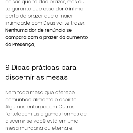
coisas que te dão prazer, mas eu 
te garanto que essa dor é ínfima 
perto do prazer que a maior 
intimidade com Deus vai te trazer. 
Nenhuma dor de renúncia se 
compara com o prazer do aumento 
da Presença
,
9 Dicas práticas para 
discernir as mesas
Nem toda mesa que oferece 
comunhão alimenta o espírito. 
Algumas entorpecem. Outras 
fortalecem. Eis algumas formas de 
discernir se você está em uma 
mesa mundana ou eterna e, 