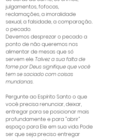
julgamentos, fofocas, 
reclamações, a imoralidade 
sexual, a falsidade, a comparação... 
o pecado. 
Devemos desprezar o pecado a 
ponto de não queremos nos 
alimentar de mesas que só 
servem ele. 
Talvez a sua falta de 
fome por Deus signifique que você 
tem se saciado com coisas 
mundanas. 
Pergunte ao Espírito Santo o que 
você precisa renunciar, deixar, 
entregar para se posicionar mais 
profundamente e para "abrir" 
espaço para Ele em sua vida. Pode 
ser que seja preciso entregar 